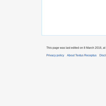
This page was last edited on 8 March 2016, at
Privacy policy
About Textus Receptus
Disc