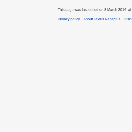
This page was last edited on 8 March 2016, at
Privacy policy
About Textus Receptus
Disc