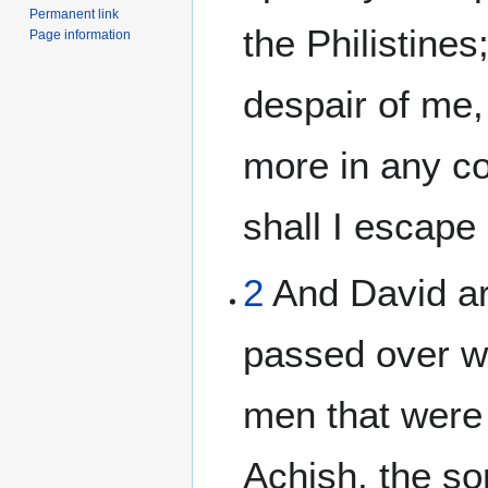
Permanent link
the Philistines
Page information
despair of me
more in any co
shall I escape 
2
And David ar
passed over wi
men that were
Achish, the so