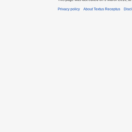
Privacy policy
About Textus Receptus
Disc