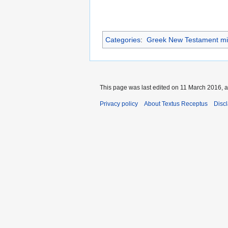
Categories
:
Greek New Testament mi
This page was last edited on 11 March 2016, a
Privacy policy
About Textus Receptus
Disc