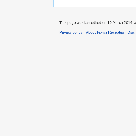
This page was last edited on 10 March 2016, a
Privacy policy
About Textus Receptus
Disc