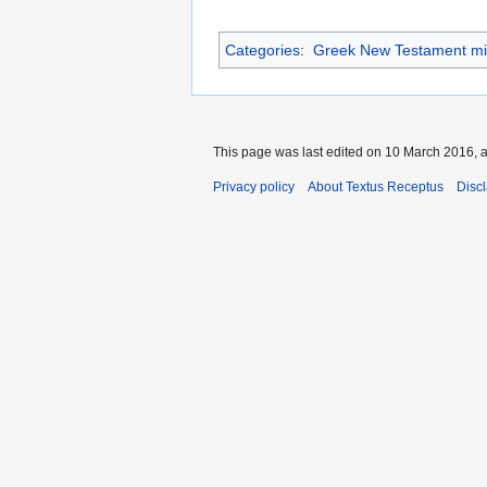
Categories
:
Greek New Testament mi
This page was last edited on 10 March 2016, a
Privacy policy
About Textus Receptus
Disc