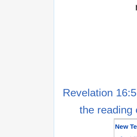
Revelation 16:5
the reading 
New Te