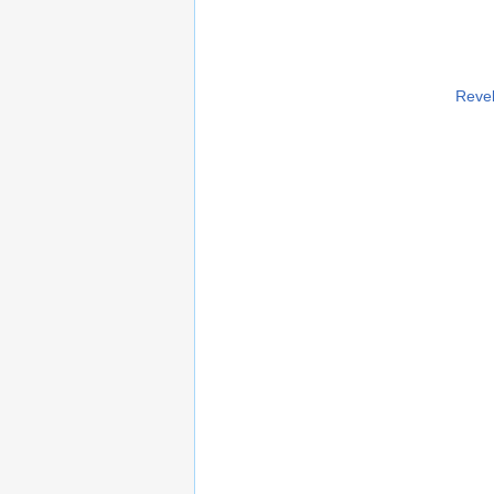
Revel