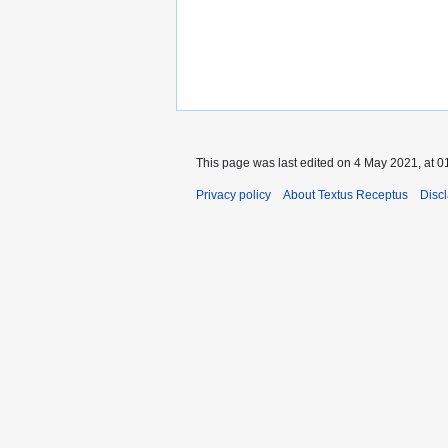
This page was last edited on 4 May 2021, at 0
Privacy policy
About Textus Receptus
Disc