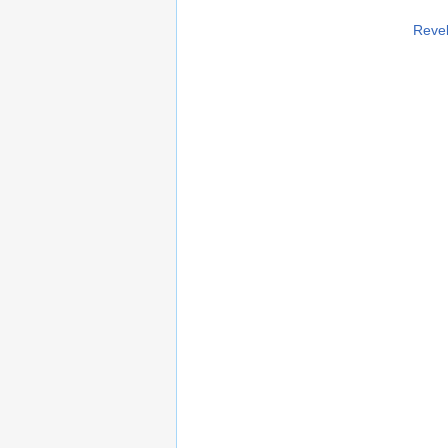
Revel