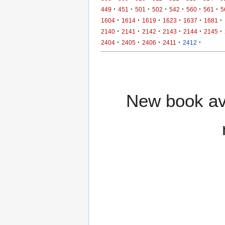
·
·
·
·
·
·
·
449
451
501
502
542
560
561
5
·
·
·
·
·
·
1604
1614
1619
1623
1637
1681
·
·
·
·
·
·
2140
2141
2142
2143
2144
2145
·
·
·
·
·
2404
2405
2406
2411
2412
New book ava