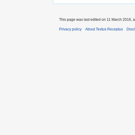
This page was last edited on 11 March 2016, a
Privacy policy
About Textus Receptus
Disc