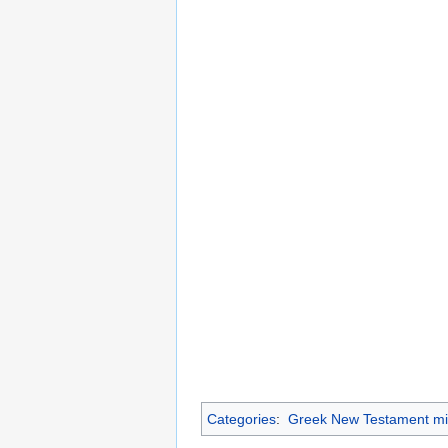
Categories
:
Greek New Testament mi