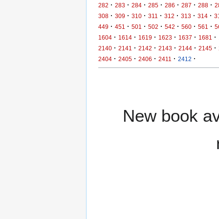
·
·
·
·
·
·
·
282
283
284
285
286
287
288
2
·
·
·
·
·
·
·
308
309
310
311
312
313
314
3
·
·
·
·
·
·
·
449
451
501
502
542
560
561
5
·
·
·
·
·
·
1604
1614
1619
1623
1637
1681
·
·
·
·
·
·
2140
2141
2142
2143
2144
2145
·
·
·
·
·
2404
2405
2406
2411
2412
New book ava