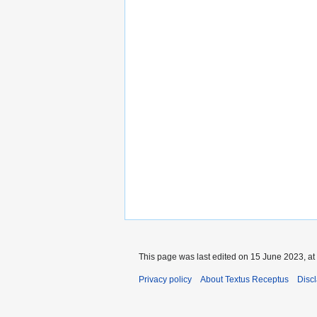
This page was last edited on 15 June 2023, at
Privacy policy
About Textus Receptus
Disc