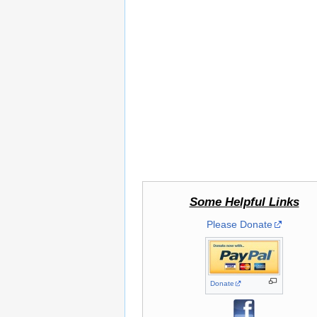
Some Helpful Links
Please Donate
Donate