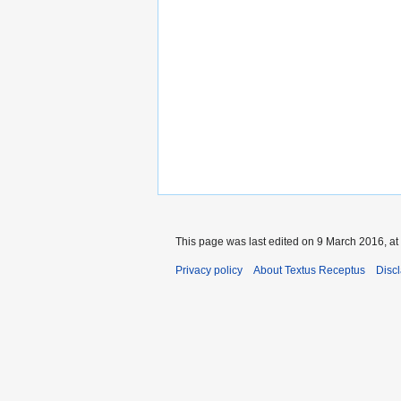
This page was last edited on 9 March 2016, at
Privacy policy
About Textus Receptus
Disc