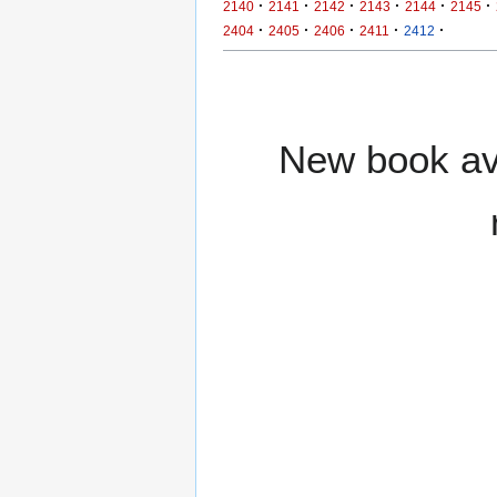
·
·
·
·
·
·
2140
2141
2142
2143
2144
2145
·
·
·
·
·
2404
2405
2406
2411
2412
New book ava