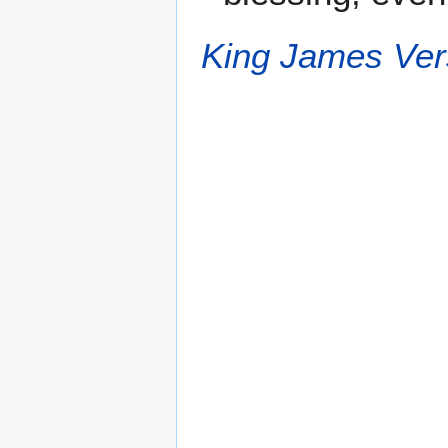
King James Ver