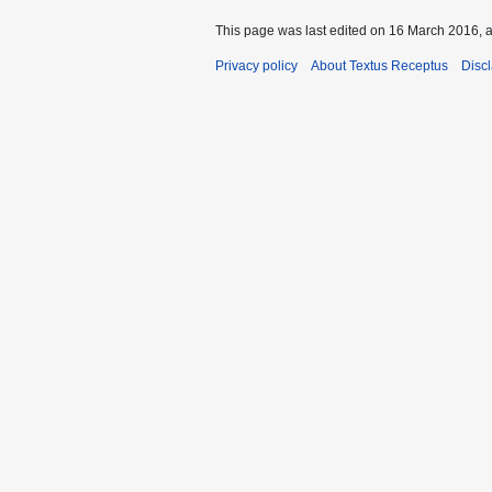
This page was last edited on 16 March 2016, a
Privacy policy
About Textus Receptus
Disc