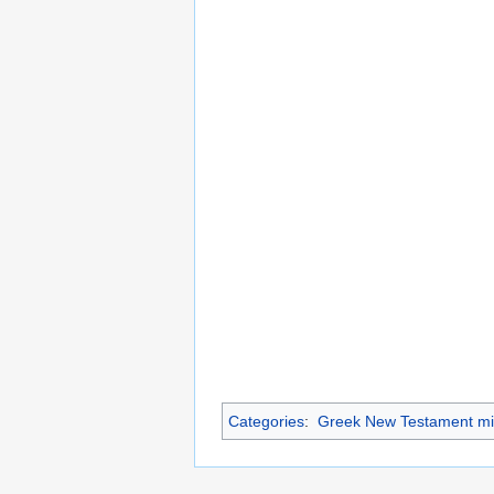
Categories
:
Greek New Testament mi