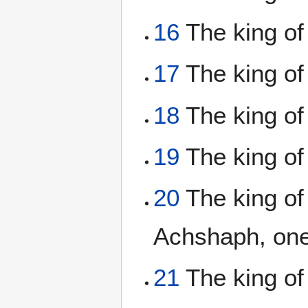
16
The king of
17
The king of
18
The king of
19
The king of
20
The king of
Achshaph, one
21
The king of