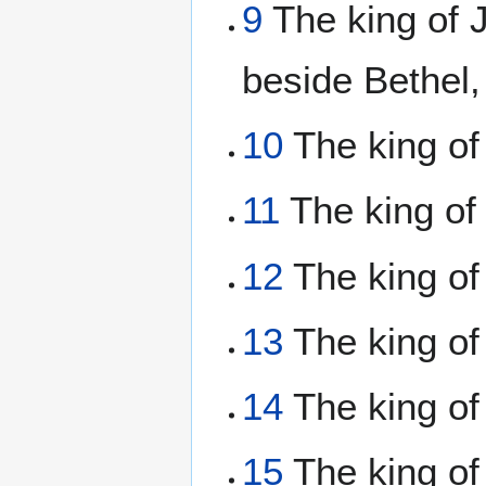
9
The king of J
beside Bethel,
10
The king of
11
The king of 
12
The king of 
13
The king of 
14
The king of
15
The king of 