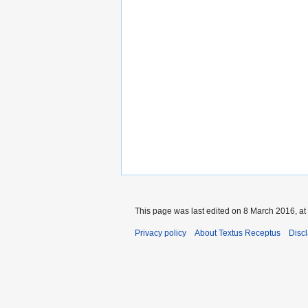
This page was last edited on 8 March 2016, at
Privacy policy
About Textus Receptus
Disc