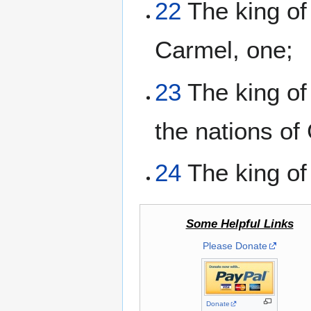
22
The king of
Carmel, one;
23
The king of 
the nations of 
24
The king of 
Some Helpful Links
Please Donate
Donate