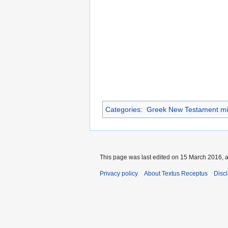
Categories
:
Greek New Testament mi
This page was last edited on 15 March 2016, a
Privacy policy
About Textus Receptus
Disc