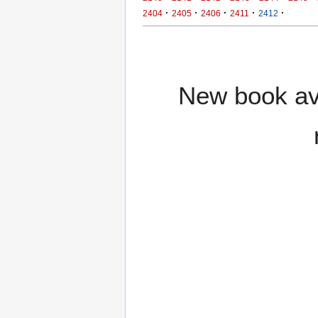
·
·
·
·
·
2404
2405
2406
2411
2412
New book ava