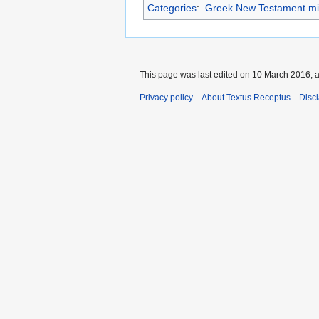
Categories
:
Greek New Testament mi
This page was last edited on 10 March 2016, a
Privacy policy
About Textus Receptus
Disc