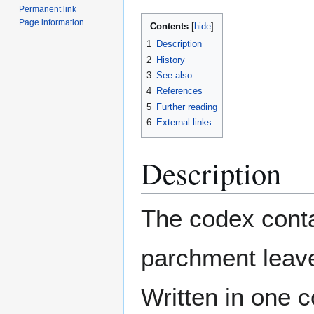
Permanent link
Page information
Contents
1
Description
2
History
3
See also
4
References
5
Further reading
6
External links
Description
The codex conta
parchment leave
Written in one c