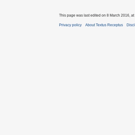
This page was last edited on 8 March 2016, at
Privacy policy
About Textus Receptus
Disc