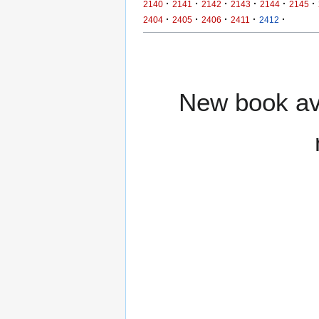
·
·
·
·
·
·
2140
2141
2142
2143
2144
2145
·
·
·
·
·
2404
2405
2406
2411
2412
New book ava