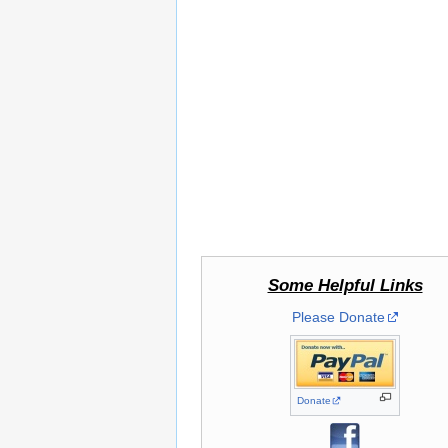
Some Helpful Links
Please Donate
Donate