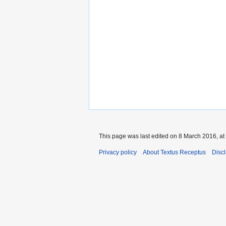
This page was last edited on 8 March 2016, at
Privacy policy
About Textus Receptus
Disc