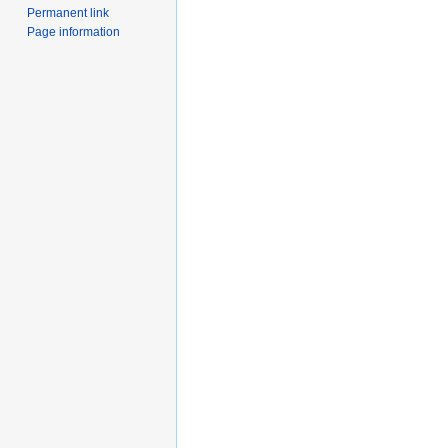
Permanent link
Page information