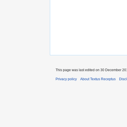
This page was last edited on 30 December 201
Privacy policy
About Textus Receptus
Disc