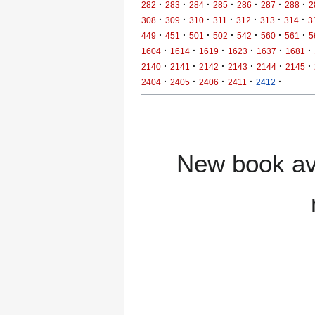
·
·
·
·
·
·
·
282
283
284
285
286
287
288
2
·
·
·
·
·
·
·
308
309
310
311
312
313
314
3
·
·
·
·
·
·
·
449
451
501
502
542
560
561
5
·
·
·
·
·
·
1604
1614
1619
1623
1637
1681
·
·
·
·
·
·
2140
2141
2142
2143
2144
2145
·
·
·
·
·
2404
2405
2406
2411
2412
New book ava