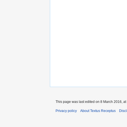
This page was last edited on 8 March 2016, at
Privacy policy
About Textus Receptus
Disc