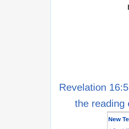
Revelation 16:5
the reading 
New Te