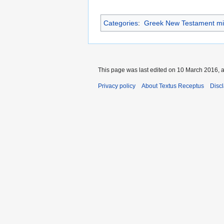
Categories
:
Greek New Testament mi
This page was last edited on 10 March 2016, a
Privacy policy
About Textus Receptus
Disc