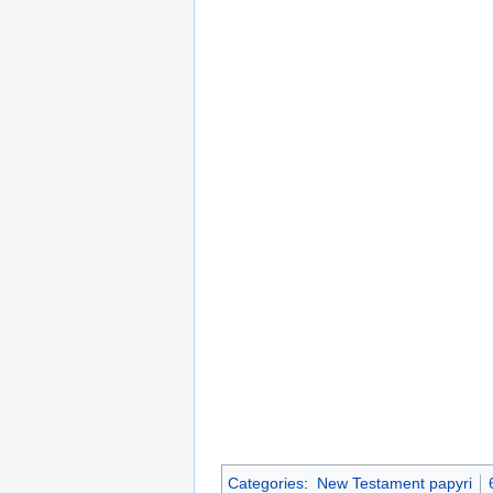
Categories
:
New Testament papyri