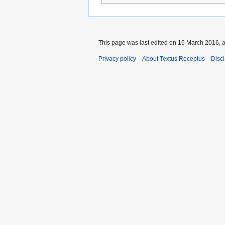
This page was last edited on 16 March 2016, a
Privacy policy
About Textus Receptus
Disc