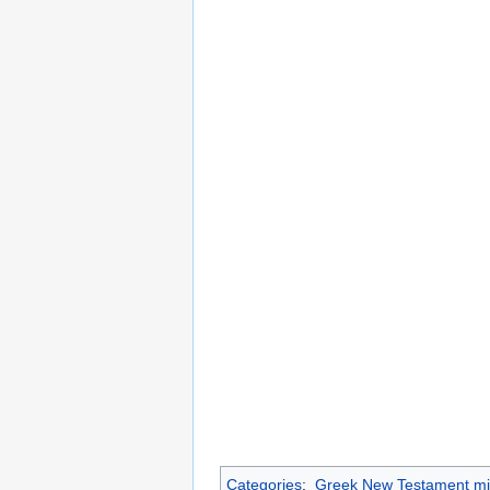
Categories
:
Greek New Testament mi