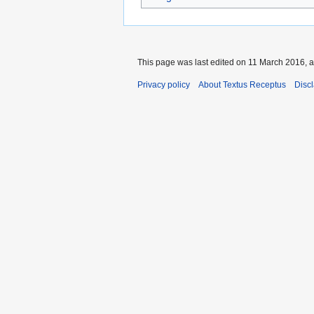
This page was last edited on 11 March 2016, a
Privacy policy
About Textus Receptus
Disc