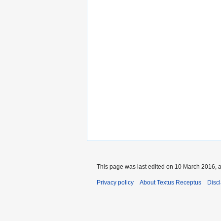
This page was last edited on 10 March 2016, a
Privacy policy
About Textus Receptus
Disc