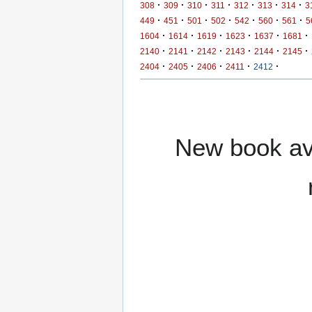
·
·
·
·
·
·
·
308
309
310
311
312
313
314
3
·
·
·
·
·
·
·
449
451
501
502
542
560
561
5
·
·
·
·
·
·
1604
1614
1619
1623
1637
1681
·
·
·
·
·
·
2140
2141
2142
2143
2144
2145
·
·
·
·
·
2404
2405
2406
2411
2412
New book ava