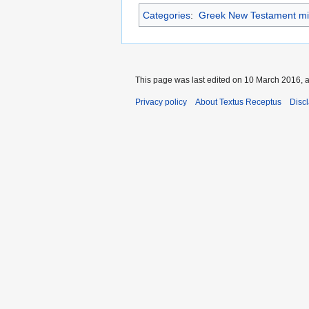
Categories
:
Greek New Testament mi
This page was last edited on 10 March 2016, a
Privacy policy
About Textus Receptus
Disc