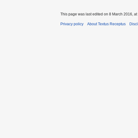
This page was last edited on 8 March 2016, at
Privacy policy
About Textus Receptus
Disc