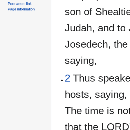
Permanent link
son of Shealtie
Page information
Judah, and to 
Josedech, the 
saying,
2
Thus speake
hosts, saying,
The time is no
that the LORD