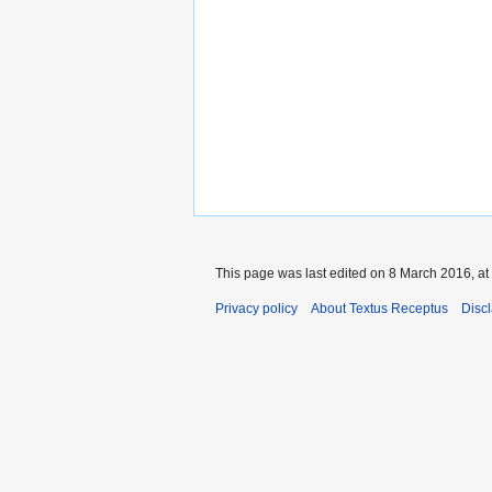
This page was last edited on 8 March 2016, at
Privacy policy
About Textus Receptus
Disc