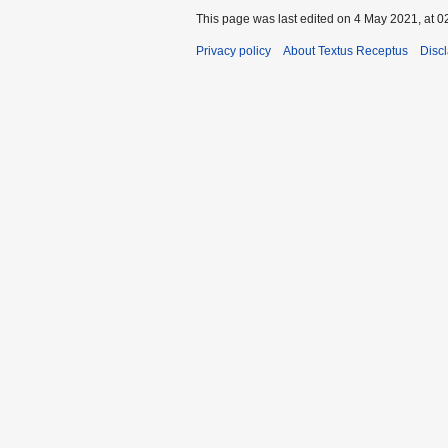
This page was last edited on 4 May 2021, at 0
Privacy policy
About Textus Receptus
Disc