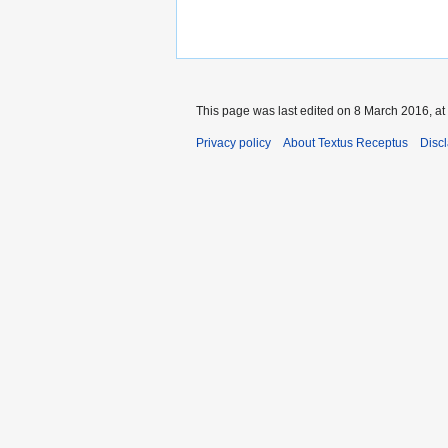
This page was last edited on 8 March 2016, at
Privacy policy
About Textus Receptus
Disc