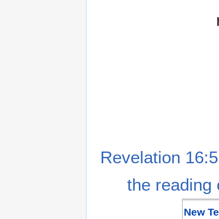
Revelation 16:5
the reading 
New Te