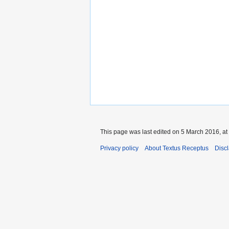
This page was last edited on 5 March 2016, at
Privacy policy
About Textus Receptus
Disc