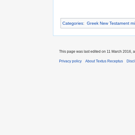
Categories
:
Greek New Testament mi
This page was last edited on 11 March 2016, a
Privacy policy
About Textus Receptus
Disc