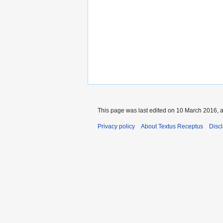
This page was last edited on 10 March 2016, a
Privacy policy
About Textus Receptus
Disc