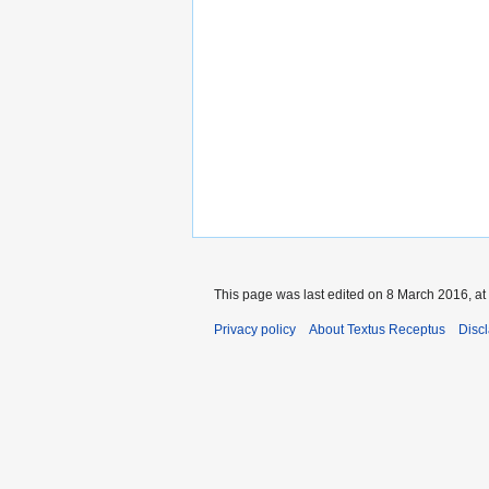
This page was last edited on 8 March 2016, at
Privacy policy
About Textus Receptus
Disc