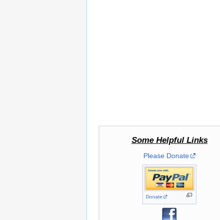
Some Helpful Links
Please Donate
Donate