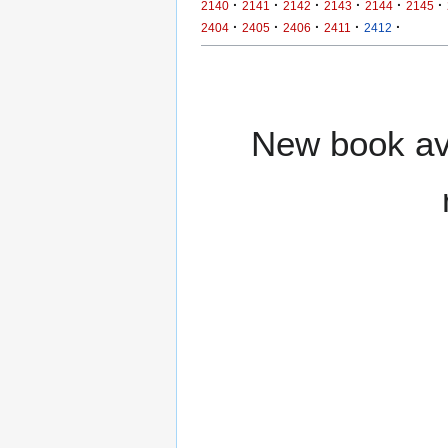
·
·
·
·
·
·
2140
2141
2142
2143
2144
2145
·
·
·
·
·
2404
2405
2406
2411
2412
New book ava