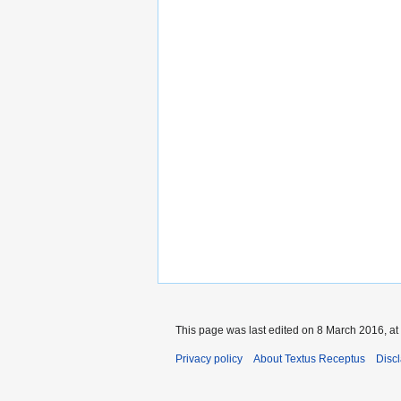
This page was last edited on 8 March 2016, at
Privacy policy
About Textus Receptus
Disc