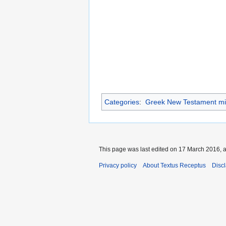
Categories
:
Greek New Testament mi
This page was last edited on 17 March 2016, a
Privacy policy
About Textus Receptus
Disc