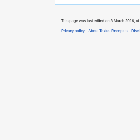
This page was last edited on 8 March 2016, at
Privacy policy
About Textus Receptus
Disc