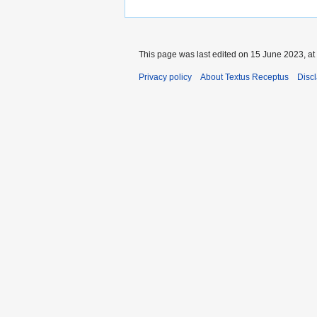
This page was last edited on 15 June 2023, at
Privacy policy
About Textus Receptus
Disc