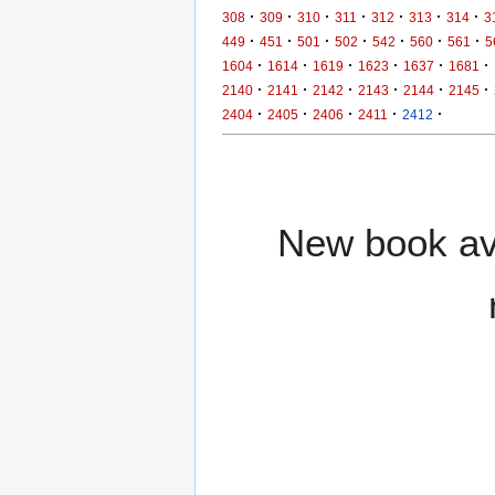
·
·
·
·
·
·
·
308
309
310
311
312
313
314
3
·
·
·
·
·
·
·
449
451
501
502
542
560
561
5
·
·
·
·
·
·
1604
1614
1619
1623
1637
1681
·
·
·
·
·
·
2140
2141
2142
2143
2144
2145
·
·
·
·
·
2404
2405
2406
2411
2412
New book ava