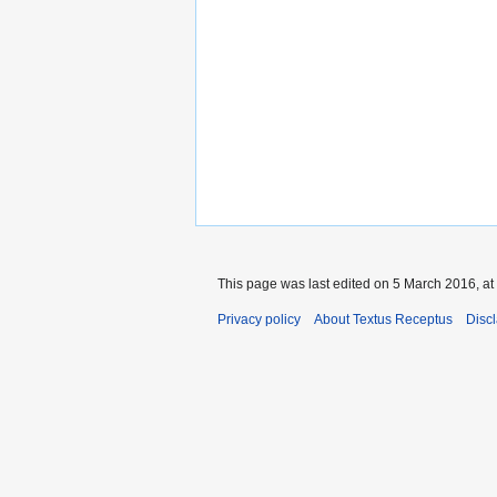
This page was last edited on 5 March 2016, at
Privacy policy
About Textus Receptus
Disc