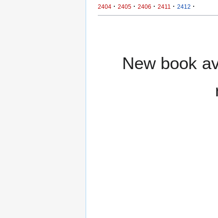
·
·
·
·
·
2404
2405
2406
2411
2412
New book ava