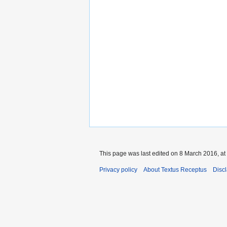
This page was last edited on 8 March 2016, at
Privacy policy
About Textus Receptus
Disc