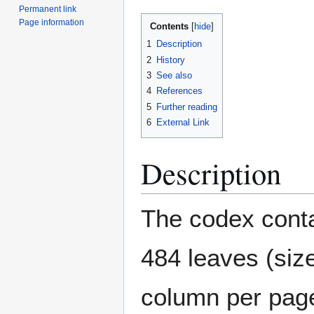
Permanent link
Page information
Contents
1
Description
2
History
3
See also
4
References
5
Further reading
6
External Link
Description
The codex conta
484 leaves (siz
column per page