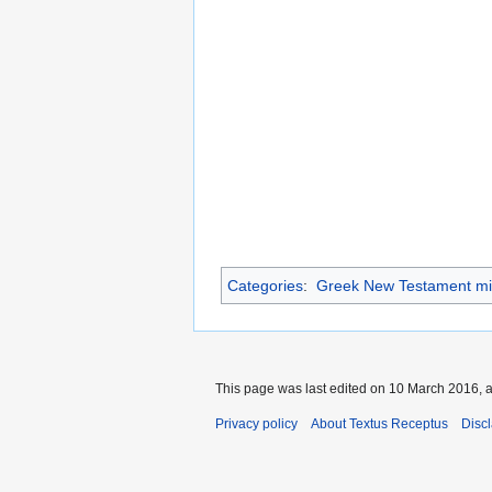
Categories
:
Greek New Testament mi
This page was last edited on 10 March 2016, a
Privacy policy
About Textus Receptus
Disc