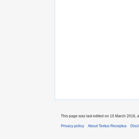
This page was last edited on 10 March 2016, a
Privacy policy
About Textus Receptus
Disc