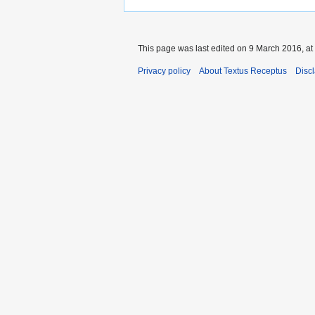
This page was last edited on 9 March 2016, at
Privacy policy
About Textus Receptus
Disc