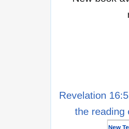
Revelation 16:5
the reading 
New Te