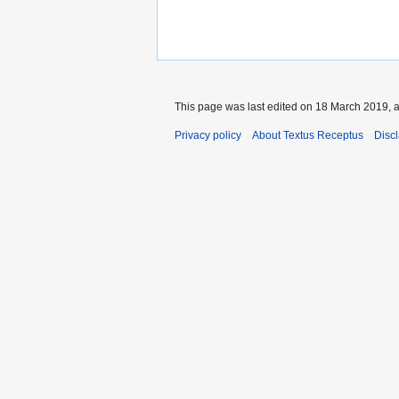
This page was last edited on 18 March 2019, a
Privacy policy
About Textus Receptus
Disc