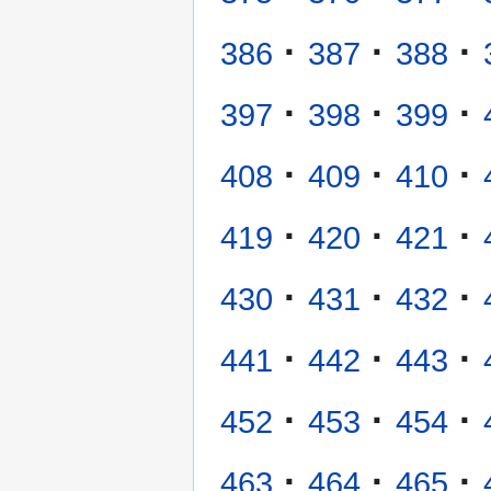
·
·
·
386
387
388
·
·
·
397
398
399
·
·
·
408
409
410
·
·
·
419
420
421
·
·
·
430
431
432
·
·
·
441
442
443
·
·
·
452
453
454
·
·
·
463
464
465