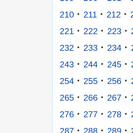
·
·
·
210
211
212
·
·
·
221
222
223
·
·
·
232
233
234
·
·
·
243
244
245
·
·
·
254
255
256
·
·
·
265
266
267
·
·
·
276
277
278
·
·
·
287
288
289