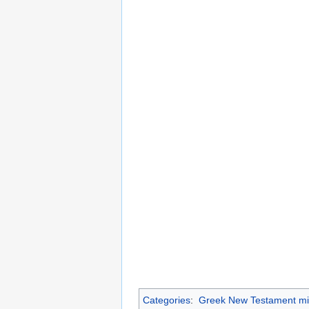
Categories
:
Greek New Testament mi