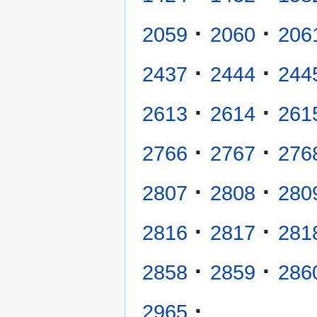
·
·
2059
2060
206
·
·
2437
2444
244
·
·
2613
2614
261
·
·
2766
2767
276
·
·
2807
2808
280
·
·
2816
2817
281
·
·
2858
2859
286
·
2965