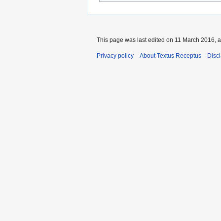
This page was last edited on 11 March 2016, a
Privacy policy
About Textus Receptus
Disc