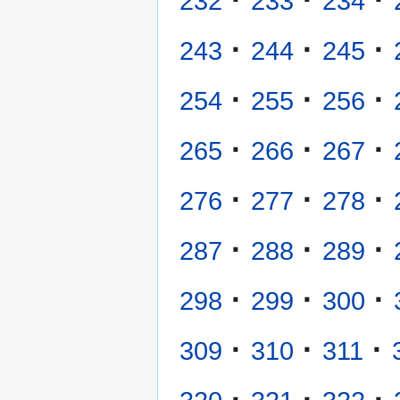
232
233
234
·
·
·
243
244
245
·
·
·
254
255
256
·
·
·
265
266
267
·
·
·
276
277
278
·
·
·
287
288
289
·
·
·
298
299
300
·
·
·
309
310
311
·
·
·