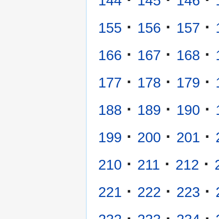
144
145
146
·
·
·
155
156
157
·
·
·
166
167
168
·
·
·
177
178
179
·
·
·
188
189
190
·
·
·
199
200
201
·
·
·
210
211
212
·
·
·
221
222
223
·
·
·