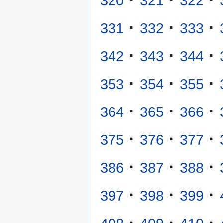
320
321
322
·
·
·
331
332
333
·
·
·
342
343
344
·
·
·
353
354
355
·
·
·
364
365
366
·
·
·
375
376
377
·
·
·
386
387
388
·
·
·
397
398
399
·
·
·