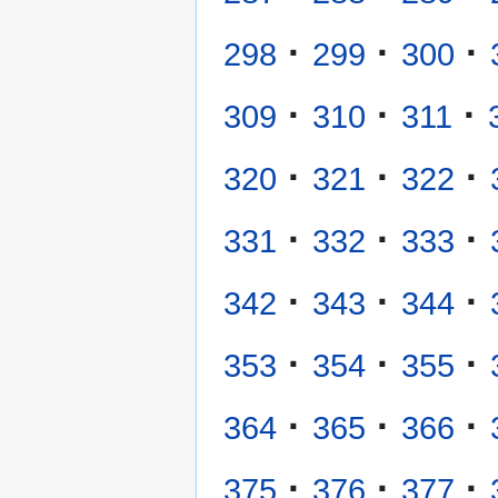
·
·
·
298
299
300
·
·
·
309
310
311
·
·
·
320
321
322
·
·
·
331
332
333
·
·
·
342
343
344
·
·
·
353
354
355
·
·
·
364
365
366
·
·
·
375
376
377