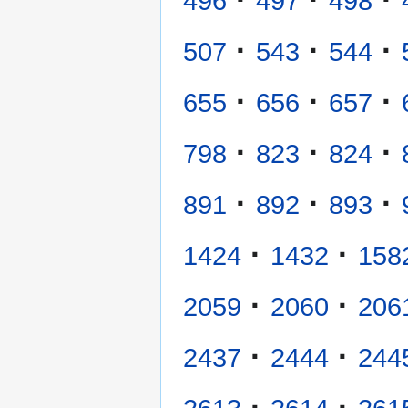
496
497
498
·
·
·
507
543
544
·
·
·
655
656
657
·
·
·
798
823
824
·
·
·
891
892
893
·
·
1424
1432
158
·
·
2059
2060
206
·
·
2437
2444
244
·
·