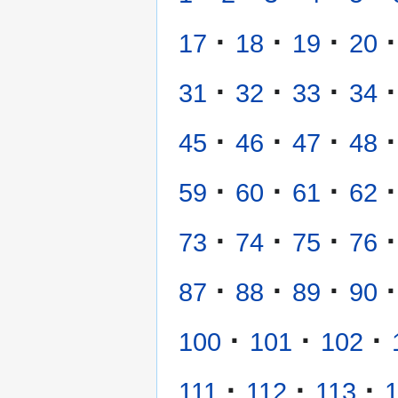
·
·
·
·
17
18
19
20
·
·
·
·
31
32
33
34
·
·
·
·
45
46
47
48
·
·
·
·
59
60
61
62
·
·
·
·
73
74
75
76
·
·
·
·
87
88
89
90
·
·
·
100
101
102
·
·
·
111
112
113