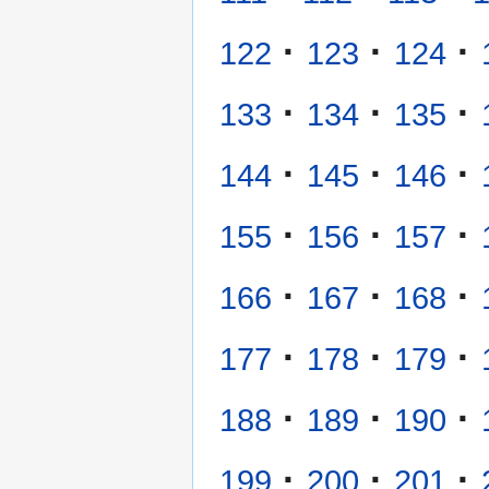
·
·
·
122
123
124
·
·
·
133
134
135
·
·
·
144
145
146
·
·
·
155
156
157
·
·
·
166
167
168
·
·
·
177
178
179
·
·
·
188
189
190
·
·
·
199
200
201