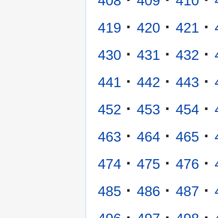
408
409
410
·
·
·
419
420
421
·
·
·
430
431
432
·
·
·
441
442
443
·
·
·
452
453
454
·
·
·
463
464
465
·
·
·
474
475
476
·
·
·
485
486
487
·
·
·