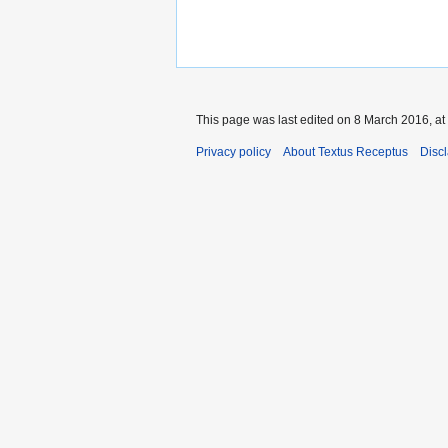
This page was last edited on 8 March 2016, at
Privacy policy
About Textus Receptus
Disc