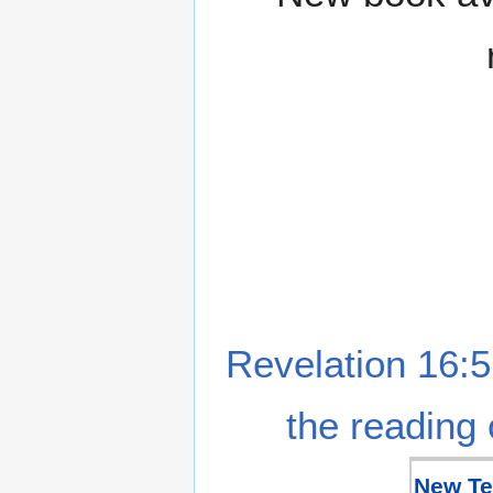
Revelation 16:5
the reading 
New Te