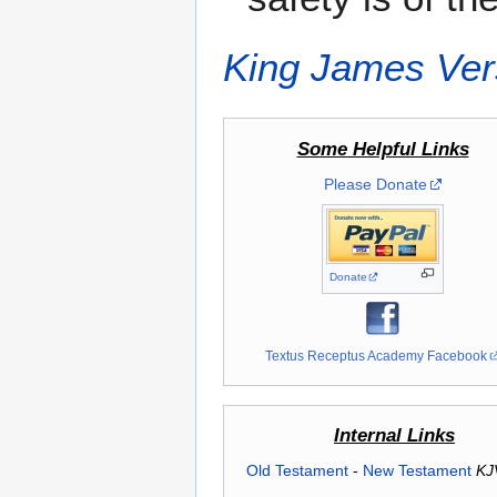
King James Ver
Some Helpful Links
Please Donate
Donate
Textus Receptus Academy Facebook
Internal Links
Old Testament
-
New Testament
KJ