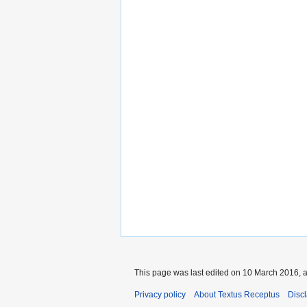
This page was last edited on 10 March 2016, a
Privacy policy
About Textus Receptus
Disc