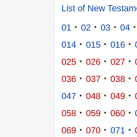
List of New Testam
·
·
·
·
01
02
03
04
·
·
·
014
015
016
·
·
·
025
026
027
·
·
·
036
037
038
·
·
·
047
048
049
·
·
·
058
059
060
·
·
·
069
070
071