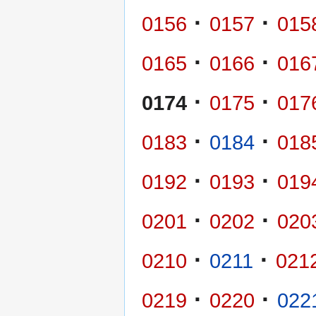
·
·
0156
0157
015
·
·
0165
0166
016
·
·
0174
0175
017
·
·
0183
0184
018
·
·
0192
0193
019
·
·
0201
0202
020
·
·
0210
0211
021
·
·
0219
0220
022