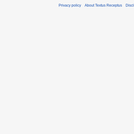
Privacy policy
About Textus Receptus
Disc