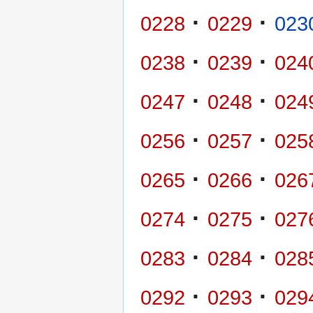
·
·
0228
0229
023
·
·
0238
0239
024
·
·
0247
0248
024
·
·
0256
0257
025
·
·
0265
0266
026
·
·
0274
0275
027
·
·
0283
0284
028
·
·
0292
0293
029