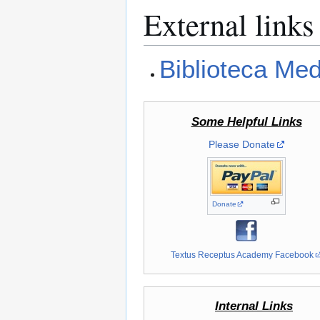
External links
Biblioteca Me
Some Helpful Links
Please Donate
Donate
Textus Receptus Academy Facebook
Internal Links