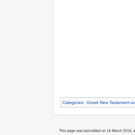
Categories
:
Greek New Testament un
This page was last edited on 16 March 2016, a