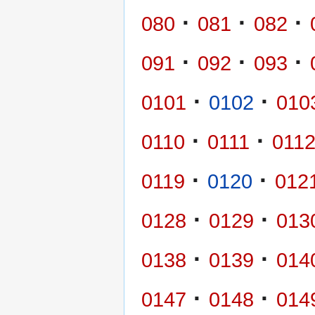
·
·
·
080
081
082
·
·
·
091
092
093
·
·
0101
0102
010
·
·
0110
0111
011
·
·
0119
0120
012
·
·
0128
0129
013
·
·
0138
0139
014
·
·
0147
0148
014