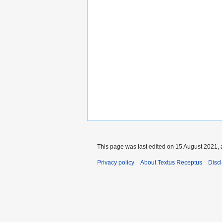
This page was last edited on 15 August 2021, 
Privacy policy
About Textus Receptus
Disc